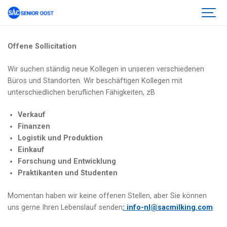
Offene Sollicitation
Wir suchen ständig neue Kollegen in unseren verschiedenen
Büros und Standorten. Wir beschäftigen Kollegen mit
unterschiedlichen beruflichen Fähigkeiten, zB
Verkauf
Finanzen
Logistik und Produktion
Einkauf
Forschung und Entwicklung
Praktikanten und Studenten
Momentan haben wir keine offenen Stellen, aber Sie können
uns gerne Ihren Lebenslauf senden
:
info-nl@sacmilking.com