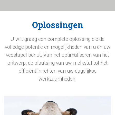
Oplossingen
U wilt graag een complete oplossing die de
volledige potentie en mogelijkheden van u en uw
veestapel benut. Van het optimaliseren van het
ontwerp, de plaatsing van uw melkstal tot het
efficiënt inrichten van uw dagelijkse
werkzaamheden.