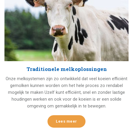
Traditionele melkoplossingen
Onze melksystemen zijn zo ontwikkeld dat veel koeien efficiënt
gemolken kunnen worden om het hele proces zo rendabel
mogelijk te maken Uzelf kunt efficiënt, snel en zonder lastige
houdingen werken en ook voor de koeien is er een solide
omgeving om gemakkelijk in te bewegen.
Lees meer