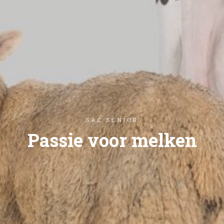
SAC SENIOR
Passie voor melken