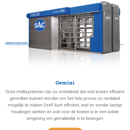
Gemini
Onze melksystemen zijn zo ontwikkeld dat veel koeien efficiënt
gemolken kunnen worden om het hele proces zo rendabel
mogelijk te maken Uzelf kunt efficiënt, snel en zonder lastige
houdingen werken en ook voor de koeien is er een solide
omgeving om gemakkelijk in te bewegen.