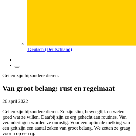
Deutsch (Deutschland)
Geiten zijn bijzondere dieren.
Van groot belang: rust en regelmaat
26 april 2022
Geiten zijn bijzondere dieren. Ze zijn slim, beweeglijk en weten
goed wat ze willen. Daarbij zijn ze erg gehecht aan routines. Van
veranderingen worden ze onrustig. Voor een optimale melking van
een geit zijn een aantal zaken van groot belang. We zetten ze graag
voor u op een rij.