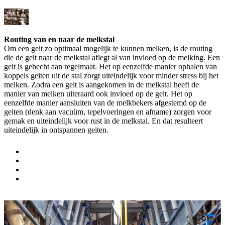
Routing van en naar de melkstal
Om een geit zo optimaal mogelijk te kunnen melken, is de routing
die de geit naar de melkstal aflegt al van invloed op de melking. Een
geit is gehecht aan regelmaat. Het op eenzelfde manier ophalen van
koppels geiten uit de stal zorgt uiteindelijk voor minder stress bij het
melken. Zodra een geit is aangekomen in de melkstal heeft de
manier van melken uiteraard ook invloed op de geit. Het op
eenzelfde manier aansluiten van de melkbekers afgestemd op de
geiten (denk aan vacuüm, tepelvoeringen en afname) zorgen voor
gemak en uiteindelijk voor rust in de melkstal. En dat resulteert
uiteindelijk in ontspannen geiten.