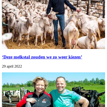
‘Deze melkstal zouden we zo weer kiezen’
29 april 2022