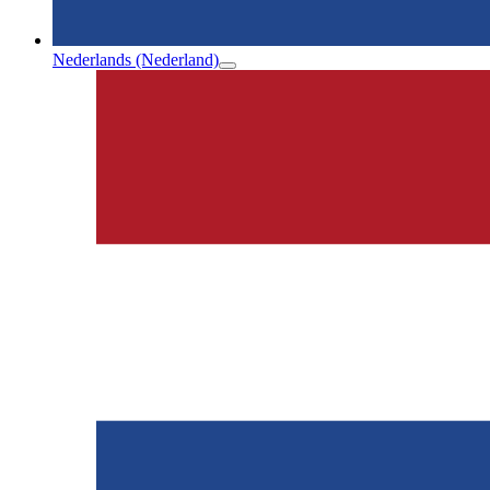
Nederlands (Nederland)