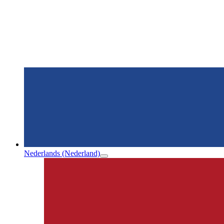
Nederlands (Nederland)