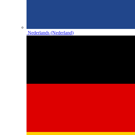
Nederlands (Nederland)