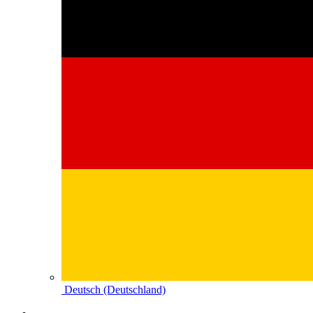
Deutsch (Deutschland)