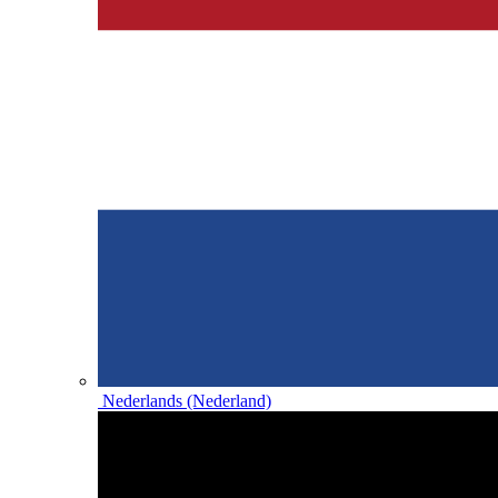
Nederlands (Nederland)