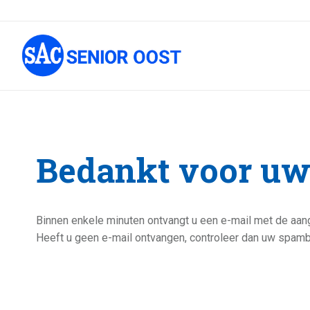
Bedankt voor uw
Binnen enkele minuten ontvangt u een e-mail met de aan
Heeft u geen e-mail ontvangen, controleer dan uw spam