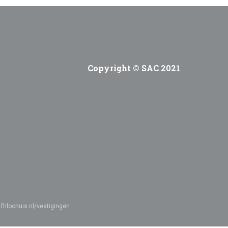
Copyright © SAC 2021
.fhloohuis.nl/vestigingen