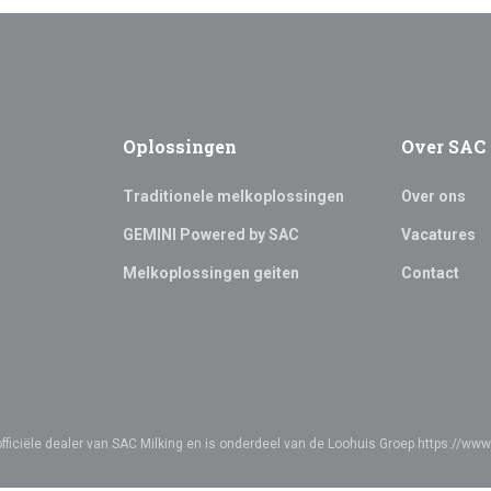
Oplossingen
Over SAC
Traditionele melkoplossingen
Over ons
GEMINI Powered by SAC
Vacatures
Melkoplossingen geiten
Contact
officiële dealer van SAC Milking en is onderdeel van de Loohuis Groep https://www