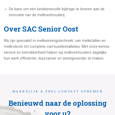
De kans om een betekenisvolle bijdrage te leveren aan de
innovatie van de melkveehouderij.
Over SAC Senior Oost
Wij zijn specialist in melkwinningstechniek: van melkstallen en
melkrobots tot complete carrouselinstallaties. Met onze kennis,
service en betrokkenheid helpen wij melkveehouders dagelijks
hun werk efficiënter, duurzamer en winstgevender te maken.
MAKKELIJK & SNEL CONTACT OPNEMEN
Benieuwd naar de oplossing
voor u?