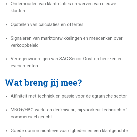
Onderhouden van klantrelaties en werven van nieuwe
klanten.
Opstellen van calculaties en offertes.
Signaleren van marktontwikkelingen en meedenken over
verkoopbeleid.
Vertegenwoordigen van SAC Senior Oost op beurzen en
evenementen.
Wat breng jij mee?
Affiniteit met techniek en passie voor de agrarische sector.
MBO+/HBO werk- en denkniveau, bij voorkeur technisch of
commercieel gericht.
Goede communicatieve vaardigheden en een klantgerichte