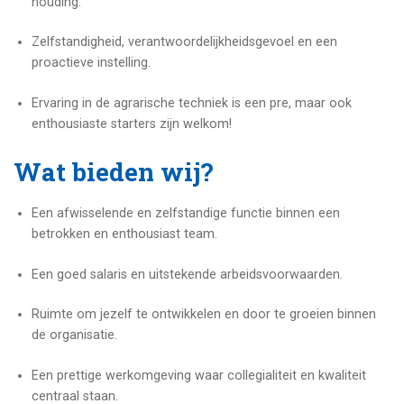
houding.
Zelfstandigheid, verantwoordelijkheidsgevoel en een
proactieve instelling.
Ervaring in de agrarische techniek is een pre, maar ook
enthousiaste starters zijn welkom!
Wat bieden wij?
Een afwisselende en zelfstandige functie binnen een
betrokken en enthousiast team.
Een goed salaris en uitstekende arbeidsvoorwaarden.
Ruimte om jezelf te ontwikkelen en door te groeien binnen
de organisatie.
Een prettige werkomgeving waar collegialiteit en kwaliteit
centraal staan.