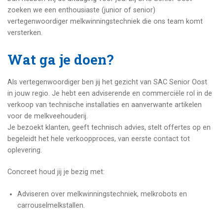
zoeken we een enthousiaste (junior of senior)
vertegenwoordiger melkwinningstechniek die ons team komt
versterken.
Wat ga je doen?
Als vertegenwoordiger ben jij het gezicht van SAC Senior Oost
in jouw regio. Je hebt een adviserende en commerciële rol in de
verkoop van technische installaties en aanverwante artikelen
voor de melkveehouderij.
Je bezoekt klanten, geeft technisch advies, stelt offertes op en
begeleidt het hele verkoopproces, van eerste contact tot
oplevering.
Concreet houd jij je bezig met:
Adviseren over melkwinningstechniek, melkrobots en
carrouselmelkstallen.